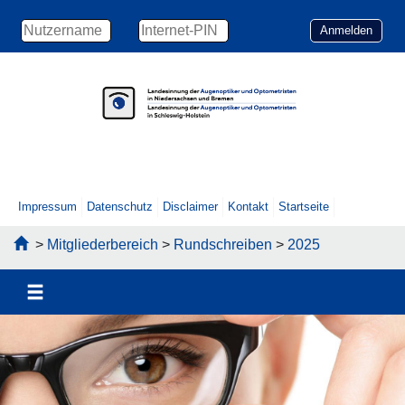
Impressum
Datenschutz
Disclaimer
Kontakt
Startseite
>
Mitgliederbereich
>
Rundschreiben
>
2025