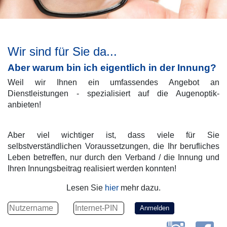
Wir sind für Sie da...
Aber warum bin ich eigentlich in der Innung?
Weil wir Ihnen ein umfassendes Angebot an
Dienstleistungen - spezialisiert auf die Augenoptik-
anbieten!
Aber viel wichtiger ist, dass viele für Sie
selbstverständlichen Voraussetzungen, die Ihr berufliches
Leben betreffen, nur durch den Verband / die Innung und
Ihren Innungsbeitrag realisiert werden konnten!
Lesen Sie
hier
mehr dazu.