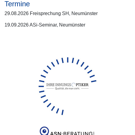
Termine
29.08.2026 Freisprechung SH, Neumünster
19.09.2026 ASi-Seminar, Neumünster