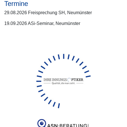
Termine
29.08.2026 Freisprechung SH, Neumünster
19.09.2026 ASi-Seminar, Neumünster