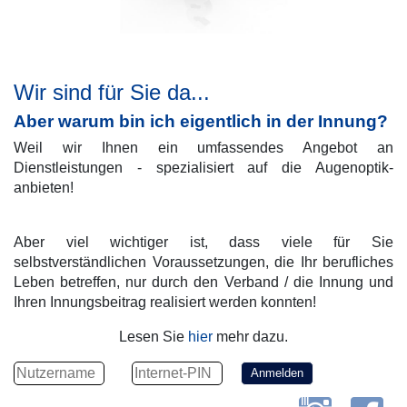
Wir sind für Sie da...
Aber warum bin ich eigentlich in der Innung?
Weil wir Ihnen ein umfassendes Angebot an
Dienstleistungen - spezialisiert auf die Augenoptik-
anbieten!
Aber viel wichtiger ist, dass viele für Sie
selbstverständlichen Voraussetzungen, die Ihr berufliches
Leben betreffen, nur durch den Verband / die Innung und
Ihren Innungsbeitrag realisiert werden konnten!
Lesen Sie
hier
mehr dazu.