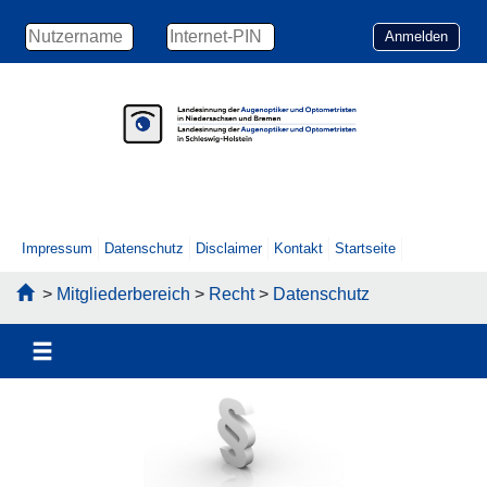
Impressum
Datenschutz
Disclaimer
Kontakt
Startseite
>
Mitgliederbereich
>
Recht
>
Datenschutz