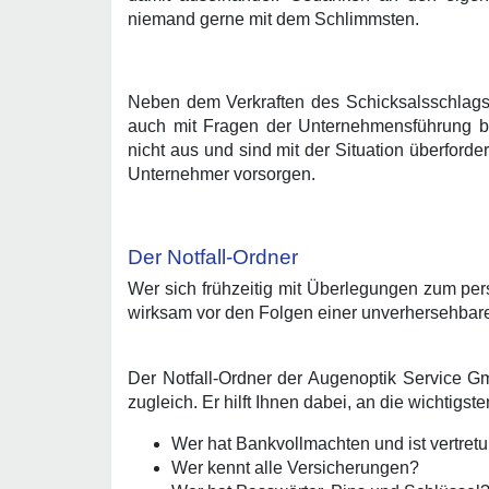
niemand gerne mit dem Schlimmsten.
Neben dem Verkraften des Schicksalsschlags,
auch mit Fragen der Unternehmensführung be
nicht aus und sind mit der Situation überford
Unternehmer vorsorgen.
Der Notfall-Ordner
Wer sich frühzeitig mit Überlegungen zum per
wirksam vor den Folgen einer unverhersehbare
Der Notfall-Ordner der Augenoptik Service G
zugleich. Er hilft Ihnen dabei, an die wichtigs
Wer hat Bankvollmachten und ist vertretun
Wer kennt alle Versicherungen?