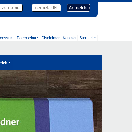
pressum
Datenschutz
Disclaimer
Kontakt
Startseite
eich