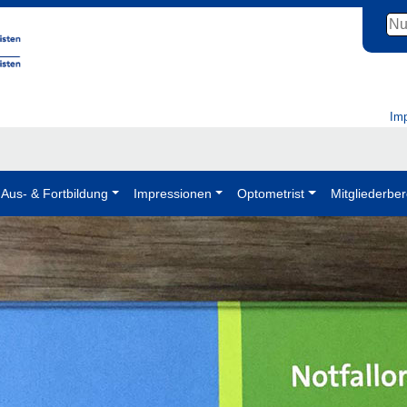
Im
Aus- & Fortbildung
Impressionen
Optometrist
Mitgliederber